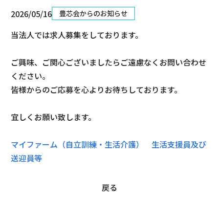
2026/05/16
豊芯会からのお知らせ
当法人では求人募集をしております。
ご興味、ご関心ございましたらご遠慮なくお問い合わせ
ください。
皆様からのご応募を心よりお待ちしております。
宜しくお願い致します。
マイファーム（自立訓練・生活介護）　生活支援員及び
送迎員等
戻る