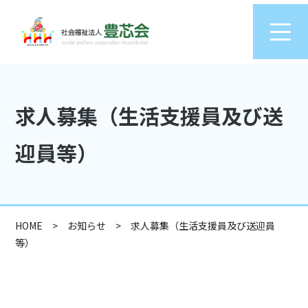
求人募集（生活支援員及び送
迎員等）
HOME
>
お知らせ
>
求人募集（生活支援員及び送迎員
等）