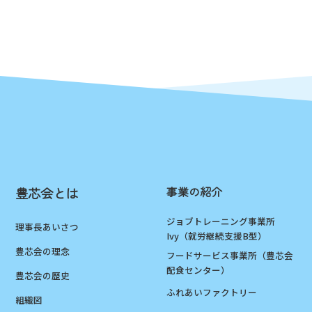
事業の紹介
豊芯会とは
ジョブトレーニング事業所
理事長あいさつ
Ivy（就労継続支援B型）
豊芯会の理念
フードサービス事業所（豊芯会
配食センター）
豊芯会の歴史
ふれあいファクトリー
組織図