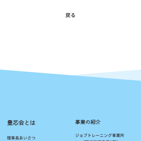
戻る
事業の紹介
豊芯会とは
ジョブトレーニング事業所
理事長あいさつ