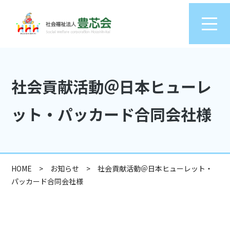
社会貢献活動＠日本ヒューレ
ット・パッカード合同会社様
HOME
>
お知らせ
>
社会貢献活動＠日本ヒューレット・
パッカード合同会社様